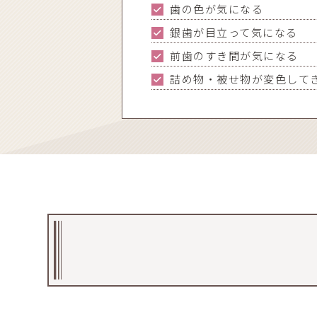
歯の色が気になる
銀歯が目立って気になる
前歯のすき間が気になる
詰め物・被せ物が変色して