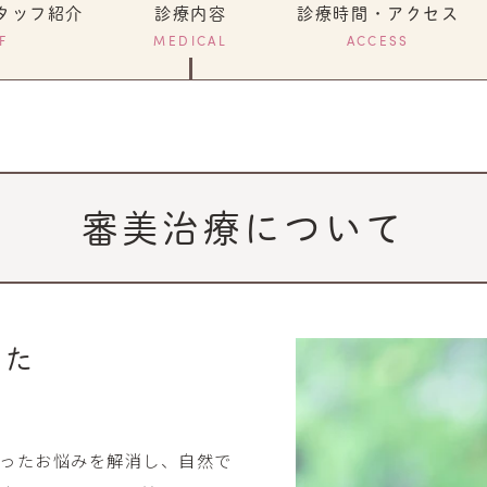
タッフ紹介
診療内容
診療時間・アクセス
F
MEDICAL
ACCESS
審美治療について
した
ったお悩みを解消し、自然で