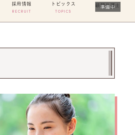
採用情報
トピックス
顧問弁護士
RECRUIT
TOPICS