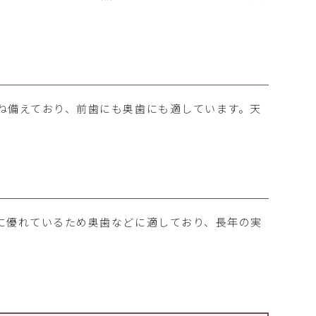
ね備えており、前歯にも奥歯にも適しています。天
に優れているため奥歯などに適しており、長年の実