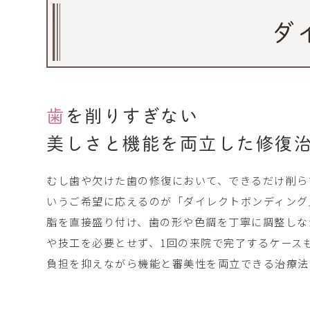
ダ
歯を削りすぎない
美しさと機能を両立した修復
むし歯や欠けた歯の修復において、できるだけ削ら
いうご希望に応えるのが「ダイレクトボンディング
脂を直接盛り付け、歯の形や色調を丁寧に調整しな
や技工を必要とせず、1回の来院で完了するケース
負担を抑えながら機能と審美性を両立できる治療法