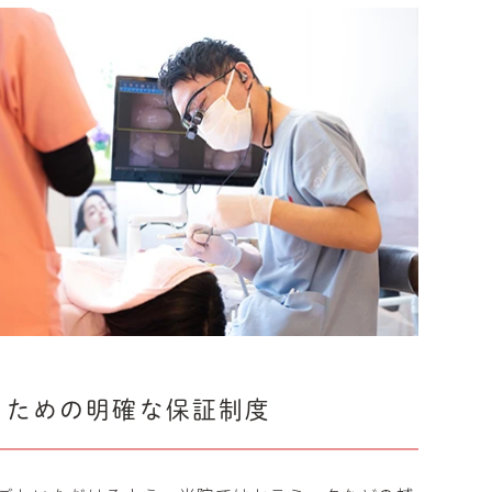
く
ための明確な保証制度