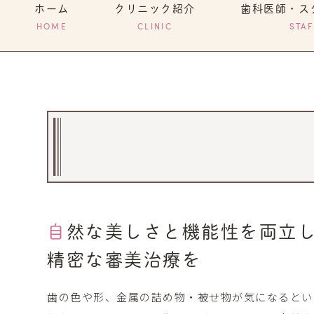
ホーム
クリニック紹介
歯科医師・ス
HOME
CLINIC
STAF
自然な美しさと機能性を両立
精密な審美治療を
歯の色や形、金属の詰め物・被せ物が気になるとい