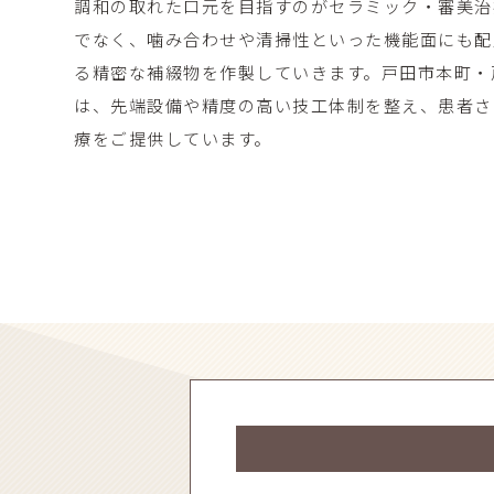
調和の取れた口元を目指すのがセラミック・審美治
でなく、噛み合わせや清掃性といった機能面にも配
る精密な補綴物を作製していきます。戸田市本町・
は、先端設備や精度の高い技工体制を整え、患者さ
療をご提供しています。