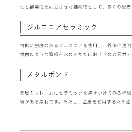
性と審美性を両立させた補綴物として、多くの患者
ジルコニアセラミック
内側に強度のあるジルコニアを使用し、外側に透明
然歯のような質感を求めるかたにおすすめの素材で
メタルボンド
金属のフレームにセラミックを焼きつけて作る補綴
績がある素材です。ただし、金属を使用するため歯