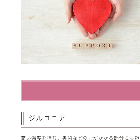
ジルコニア
高い強度を持ち、奥歯などの力がかかる部分にも適