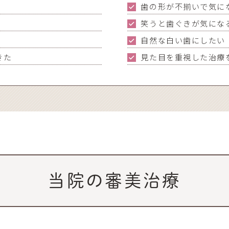
歯の形が不揃いで気に
笑うと歯ぐきが気にな
自然な白い歯にしたい
きた
見た目を重視した治療
当院の審美治療