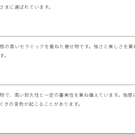
さまに選ばれています。
感の高いセラミックを重ねた被せ物です。強さと美しさを兼
す。
物で、高い耐久性と一定の審美性を兼ね備えています。強度
ぐきの変色が起こることがあります。