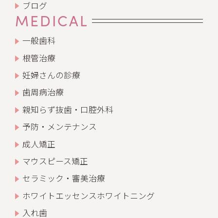
ブログ
MEDICAL
一般歯科
根管治療
妊婦さんの診療
歯周病治療
親知らず抜歯・口腔外科
予防・メンテナンス
成人矯正
マウスピース矯正
セラミック・審美治療
ホワイトエッセンス
ホワイトニング
入れ歯