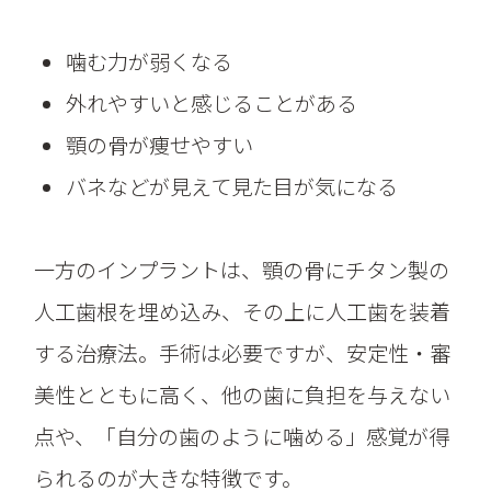
噛む力が弱くなる
外れやすいと感じることがある
顎の骨が痩せやすい
バネなどが見えて見た目が気になる
一方のインプラントは、顎の骨にチタン製の
人工歯根を埋め込み、その上に人工歯を装着
する治療法。手術は必要ですが、安定性・審
美性とともに高く、他の歯に負担を与えない
点や、「自分の歯のように噛める」感覚が得
られるのが大きな特徴です。