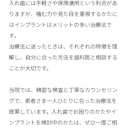
入れ歯には手軽さや保険適用という利点があ
りますが、噛む力や見た目を重視するかたに
はインプラントはメリットの多い治療法で
す。
治療法に迷ったときは、それぞれの特徴を理
解し、自分に合った方法を歯科医と相談する
ことが大切です。
当院では、精密な検査と丁寧なカウンセリン
グで、患者さま一人ひとりに合った治療法を
提案しています。入れ歯でお困りのかたやイ
ンプラントを検討中のかたは、ぜひ一度ご相