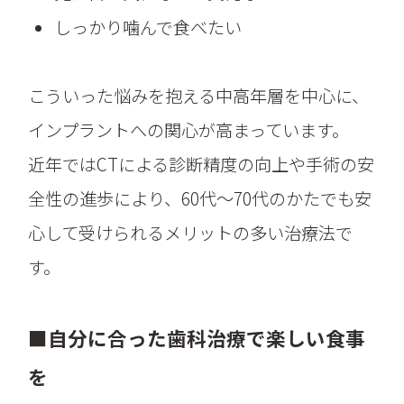
しっかり噛んで食べたい
こういった悩みを抱える中高年層を中心に、
インプラントへの関心が高まっています。
近年ではCTによる診断精度の向上や手術の安
全性の進歩により、60代〜70代のかたでも安
心して受けられるメリットの多い治療法で
す。
■自分に合った歯科治療で楽しい食事
を