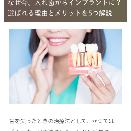
なぜ今、入れ歯からインプラントに？
選ばれる理由とメリットを5つ解説
歯を失ったときの治療法として、かつては