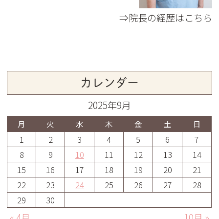
⇒院長の経歴はこちら
カレンダー
2025年9月
月
火
水
木
金
土
日
1
2
3
4
5
6
7
8
9
10
11
12
13
14
15
16
17
18
19
20
21
22
23
24
25
26
27
28
29
30
« 4月
10月 »