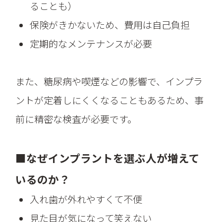
ることも）
保険がきかないため、費用は自己負担
定期的なメンテナンスが必要
また、糖尿病や喫煙などの影響で、インプラ
ントが定着しにくくなることもあるため、事
前に精密な検査が必要です。
■なぜインプラントを選ぶ人が増えて
いるのか？
入れ歯が外れやすくて不便
見た目が気になって笑えない