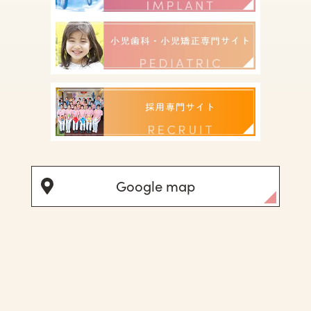
Google map