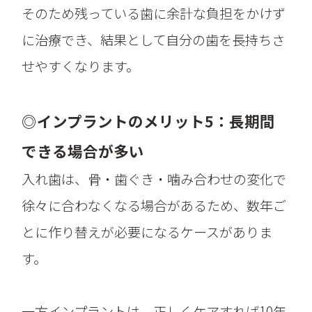
そのため残っている歯に余計な負担をかけず
に治療でき、結果として自分の歯を長持ちさ
せやすくなります。
◎インプラントのメリット5：長期間
できる場合が多い
入れ歯は、骨・歯ぐき・噛み合わせの変化で
徐々に合わなくなる場合があるため、数年ご
とに作り替えが必要になるケースがありま
す。
一方インプラントは、正しくケアすれば10年