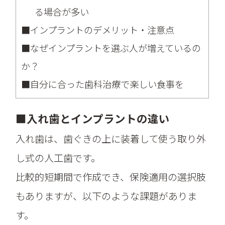
る場合が多い
■インプラントのデメリット・注意点
■なぜインプラントを選ぶ人が増えているの
か？
■自分に合った歯科治療で楽しい食事を
■入れ歯とインプラントの違い
入れ歯は、歯ぐきの上に装着して使う取り外
し式の人工歯です。
比較的短期間で作成でき、保険適用の選択肢
もありますが、以下のような課題がありま
す。