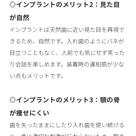
◎インプラントのメリット2：見た目
が自然
インプラントは天然歯に近い見た目を再現で
きるため、自然です。入れ歯のようにバネが
目立つこともなく、人前でも気にせず笑った
り会話を楽しめます。装着時の違和感が少な
い点もメリットです。
◎インプラントのメリット3：顎の骨
が痩せにくい
歯を失ったままにしたり入れ歯を使い続ける