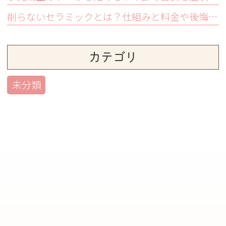
削らないセラミックとは？仕組みと料金や後悔しないための注意点
カテゴリ
未分類