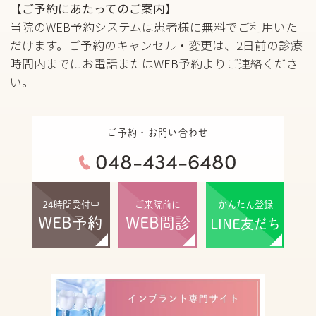
【ご予約にあたってのご案内】
当院のWEB予約システムは患者様に無料でご利用いた
だけます。ご予約のキャンセル・変更は、2日前の診療
時間内までにお電話またはWEB予約よりご連絡くださ
い。
ご予約・お問い合わせ
048-434-6480
かんたん登録
24時間受付中
ご来院前に
WEB予約
WEB問診
LINE友だち