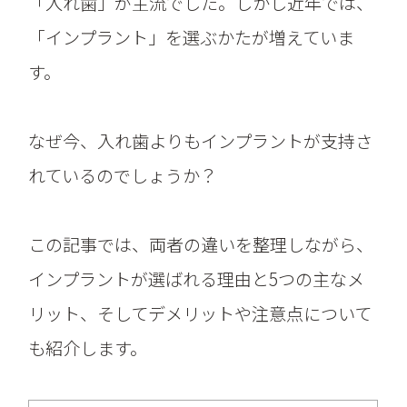
「入れ歯」が主流でした。しかし近年では、
「インプラント」を選ぶかたが増えていま
す。
なぜ今、入れ歯よりもインプラントが支持さ
れているのでしょうか？
この記事では、両者の違いを整理しながら、
インプラントが選ばれる理由と5つの主なメ
リット、そしてデメリットや注意点について
も紹介します。