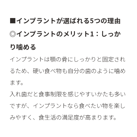
■インプラントが選ばれる5つの理由
◎インプラントのメリット1：しっか
り噛める
インプラントは顎の骨にしっかりと固定され
るため、硬い食べ物も自分の歯のように噛め
ます。
入れ歯だと食事制限を感じやすいかたも多い
ですが、インプラントなら食べたい物を楽し
みやすく、食生活の満足度が高まります。