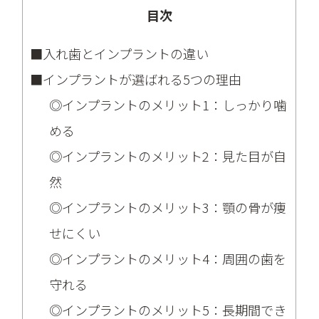
目次
■入れ歯とインプラントの違い
■インプラントが選ばれる5つの理由
◎インプラントのメリット1：しっかり噛
める
◎インプラントのメリット2：見た目が自
然
◎インプラントのメリット3：顎の骨が痩
せにくい
◎インプラントのメリット4：周囲の歯を
守れる
◎インプラントのメリット5：長期間でき