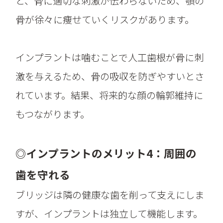
と、骨に適切な刺激が伝わらないため、顎の
骨が徐々に痩せていくリスクがあります。
インプラントは噛むことで人工歯根が骨に刺
激を与えるため、骨の吸収を防ぎやすいとさ
れています。結果、将来的な顔の輪郭維持に
もつながります。
◎インプラントのメリット4：周囲の
歯を守れる
ブリッジは隣の健康な歯を削って支えにしま
すが、インプラントは独立して機能します。