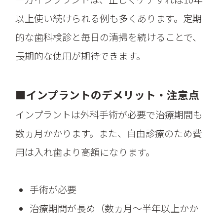
以上使い続けられる例も多くあります。定期
的な歯科検診と毎日の清掃を続けることで、
長期的な使用が期待できます。
■インプラントのデメリット・注意点
インプラントは外科手術が必要で治療期間も
数ヵ月かかります。また、自由診療のため費
用は入れ歯より高額になります。
手術が必要
治療期間が長め（数ヵ月～半年以上かか