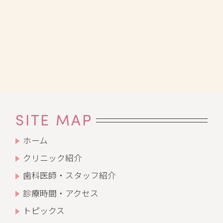
SITE MAP
ホーム
クリニック紹介
歯科医師・スタッフ紹介
診療時間・アクセス
トピックス