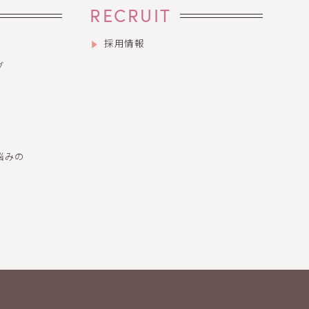
RECRUIT
採用情報
グ
悩みの