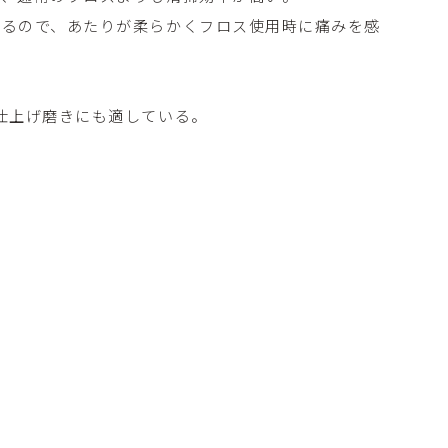
がるので、あたりが柔らかくフロス使用時に痛みを感
仕上げ磨きにも適している。