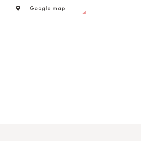
Google map