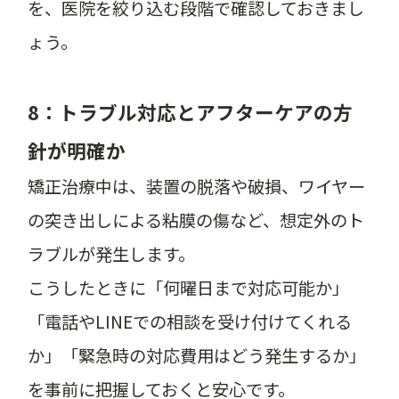
を、医院を絞り込む段階で確認しておきまし
ょう。
8：トラブル対応とアフターケアの方
針が明確か
矯正治療中は、装置の脱落や破損、ワイヤー
の突き出しによる粘膜の傷など、想定外のト
ラブルが発生します。
こうしたときに「何曜日まで対応可能か」
「電話やLINEでの相談を受け付けてくれる
か」「緊急時の対応費用はどう発生するか」
を事前に把握しておくと安心です。