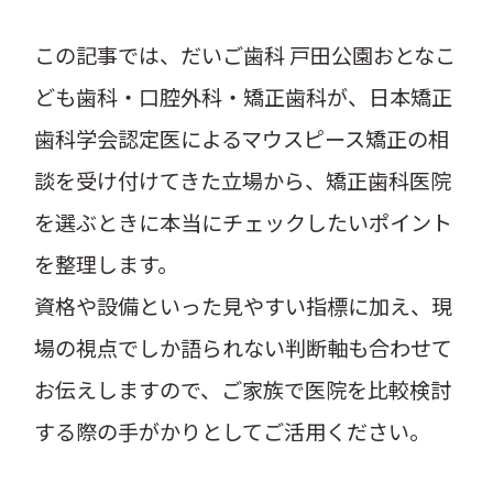
この記事では、だいご歯科 戸田公園おとなこ
ども歯科・口腔外科・矯正歯科が、日本矯正
歯科学会認定医によるマウスピース矯正の相
談を受け付けてきた立場から、矯正歯科医院
を選ぶときに本当にチェックしたいポイント
を整理します。
資格や設備といった見やすい指標に加え、現
場の視点でしか語られない判断軸も合わせて
お伝えしますので、ご家族で医院を比較検討
する際の手がかりとしてご活用ください。