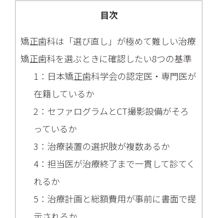
目次
矯正歯科は「選び直し」が極めて難しい治療
矯正歯科を選ぶときに確認したい8つの基準
1：日本矯正歯科学会の認定医・専門医が
在籍しているか
2：セファログラムとCT撮影設備がそろ
っているか
3：治療装置の選択肢が複数あるか
4：担当医が治療終了まで一貫して診てく
れるか
5：治療計画と総額費用が事前に書面で提
示されるか