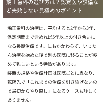
矯正歯科の選び方は？認定医や設備な
ど失敗しない見極めのポイント
矯正歯科の治療は、平均すると2年から3年、
保定期間まで含めれば5年以上の付き合いに
なる長期治療です。にもかかわらず、いった
ん治療を始めた後で別の医院に移ることが極
めて難しいという特徴があります。
装置の規格や治療計画は医院ごとに異なり、
転院先で「これまでの治療を引き継げないの
で最初からやり直し」になるケースも珍しく
ありません。