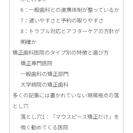
6：一般歯科との連携体制が整っているか
7：通いやすさと予約の取りやすさ
8：トラブル対応とアフターケアの方針が
明確か
矯正歯科医院のタイプ別の特徴と選び方
矯正専門医院
一般歯科の矯正部門
大学病院の矯正歯科
多くの記事には書かれていない現場視点の落
とし穴
落とし穴1：「マウスピース矯正だけ」を
強く勧めてくる医院