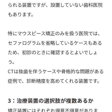
られる装置ですが、設置していない歯科医院
もあります。
特にマウスピース矯正のみを扱う医院では、
セファログラムを省略しているケースもある
ため、初診のときに確認するとよいでしょ
う。
CTは抜歯を伴うケースや骨格的な問題がある
症例で、診断精度を高めてくれる装置です。
3：治療装置の選択肢が複数あるか
矯正装置にはそれぞれ得意不得意がありま