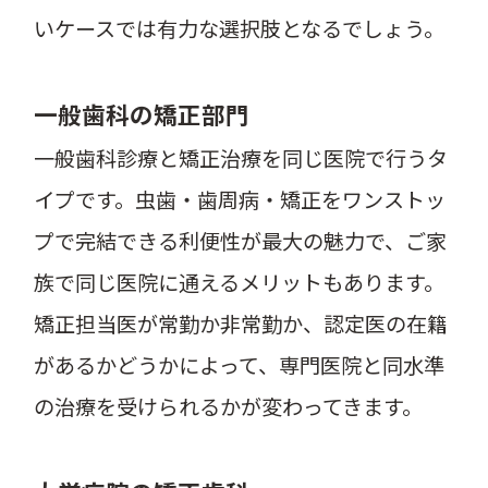
いケースでは有力な選択肢となるでしょう。
一般歯科の矯正部門
一般歯科診療と矯正治療を同じ医院で行うタ
イプです。虫歯・歯周病・矯正をワンストッ
プで完結できる利便性が最大の魅力で、ご家
族で同じ医院に通えるメリットもあります。
矯正担当医が常勤か非常勤か、認定医の在籍
があるかどうかによって、専門医院と同水準
の治療を受けられるかが変わってきます。