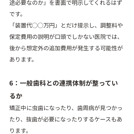
途必要なのか」を書面で明示してくれるはず
です。
「装置代◯◯万円」とだけ提示し、調整料や
保定費用の説明が口頭でしかない医院では、
後から想定外の追加費用が発生する可能性が
あります。
6：一般歯科との連携体制が整ってい
るか
矯正中に虫歯になったり、歯周病が見つかっ
たり、抜歯が必要になったりするケースもあ
ります。