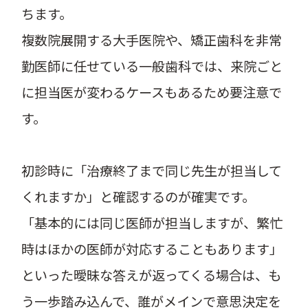
ちます。
複数院展開する大手医院や、矯正歯科を非常
勤医師に任せている一般歯科では、来院ごと
に担当医が変わるケースもあるため要注意で
す。
初診時に「治療終了まで同じ先生が担当して
くれますか」と確認するのが確実です。
「基本的には同じ医師が担当しますが、繁忙
時はほかの医師が対応することもあります」
といった曖昧な答えが返ってくる場合は、も
う一歩踏み込んで、誰がメインで意思決定を