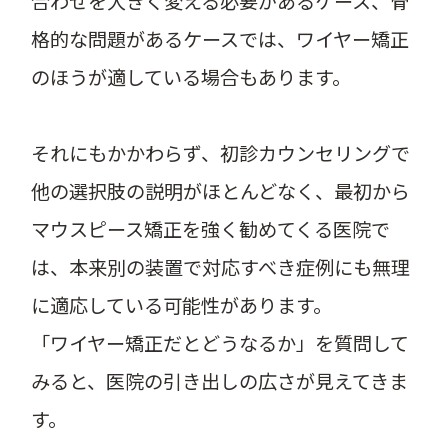
合わせを大きく変える必要があるケース、骨
格的な問題があるケースでは、ワイヤー矯正
のほうが適している場合もあります。
それにもかかわらず、初診カウンセリングで
他の選択肢の説明がほとんどなく、最初から
マウスピース矯正を強く勧めてくる医院で
は、本来別の装置で対応すべき症例にも無理
に適応している可能性があります。
「ワイヤー矯正だとどうなるか」を質問して
みると、医院の引き出しの広さが見えてきま
す。