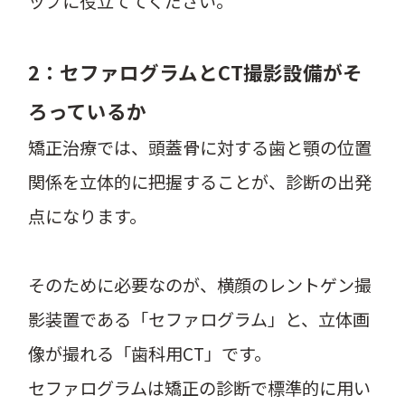
ップに役立ててください。
2：セファログラムとCT撮影設備がそ
ろっているか
矯正治療では、頭蓋骨に対する歯と顎の位置
関係を立体的に把握することが、診断の出発
点になります。
そのために必要なのが、横顔のレントゲン撮
影装置である「セファログラム」と、立体画
像が撮れる「歯科用CT」です。
セファログラムは矯正の診断で標準的に用い