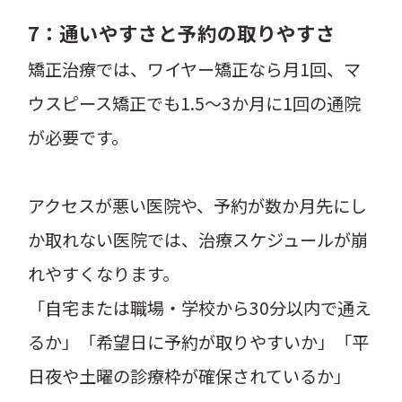
7：通いやすさと予約の取りやすさ
矯正治療では、ワイヤー矯正なら月1回、マ
ウスピース矯正でも1.5〜3か月に1回の通院
が必要です。
アクセスが悪い医院や、予約が数か月先にし
か取れない医院では、治療スケジュールが崩
れやすくなります。
「自宅または職場・学校から30分以内で通え
るか」「希望日に予約が取りやすいか」「平
日夜や土曜の診療枠が確保されているか」