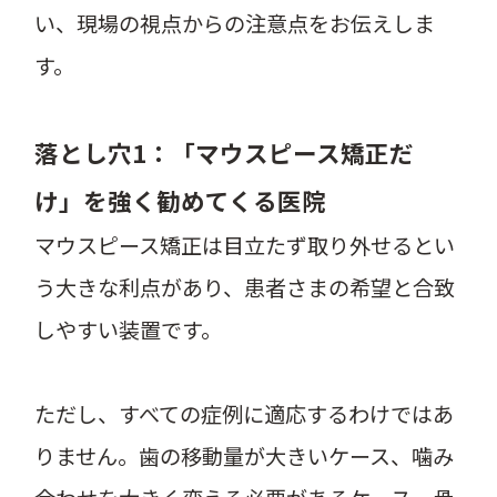
い、現場の視点からの注意点をお伝えしま
す。
落とし穴1：「マウスピース矯正だ
け」を強く勧めてくる医院
マウスピース矯正は目立たず取り外せるとい
う大きな利点があり、患者さまの希望と合致
しやすい装置です。
ただし、すべての症例に適応するわけではあ
りません。歯の移動量が大きいケース、噛み