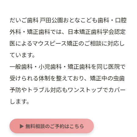
だいご歯科 戸田公園おとなこども歯科・口腔
外科・矯正歯科では、日本矯正歯科学会認定
医によるマウスピース矯正のご相談に対応し
ています。
一般歯科・小児歯科・矯正歯科を同じ医院で
受けられる体制を整えており、矯正中の虫歯
予防やトラブル対応もワンストップでカバー
します。
▶ 無料相談のご予約はこちら