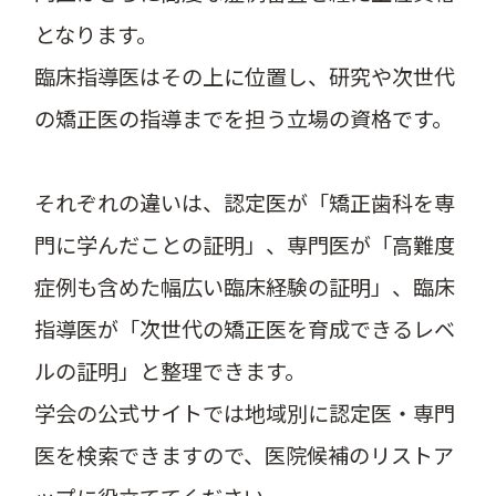
となります。
臨床指導医はその上に位置し、研究や次世代
の矯正医の指導までを担う立場の資格です。
それぞれの違いは、認定医が「矯正歯科を専
門に学んだことの証明」、専門医が「高難度
症例も含めた幅広い臨床経験の証明」、臨床
指導医が「次世代の矯正医を育成できるレベ
ルの証明」と整理できます。
学会の公式サイトでは地域別に認定医・専門
医を検索できますので、医院候補のリストア