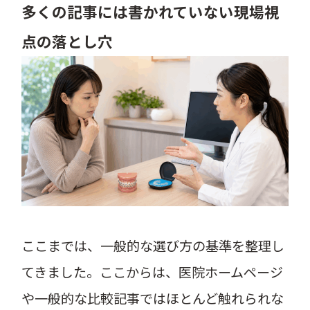
多くの記事には書かれていない現場視
点の落とし穴
ここまでは、一般的な選び方の基準を整理し
てきました。ここからは、医院ホームページ
や一般的な比較記事ではほとんど触れられな