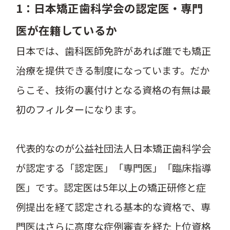
1：日本矯正歯科学会の認定医・専門
医が在籍しているか
日本では、歯科医師免許があれば誰でも矯正
治療を提供できる制度になっています。だか
らこそ、技術の裏付けとなる資格の有無は最
初のフィルターになります。
代表的なのが
公益社団法人日本矯正歯科学会
が認定する「認定医」「専門医」「臨床指導
医」です。認定医は5年以上の矯正研修と症
例提出を経て認定される基本的な資格で、専
門医はさらに高度な症例審査を経た上位資格