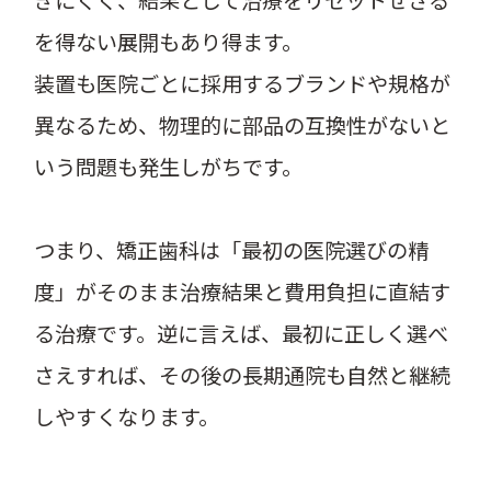
を得ない展開もあり得ます。
装置も医院ごとに採用するブランドや規格が
異なるため、物理的に部品の互換性がないと
いう問題も発生しがちです。
つまり、矯正歯科は「最初の医院選びの精
度」がそのまま治療結果と費用負担に直結す
る治療です。逆に言えば、最初に正しく選べ
さえすれば、その後の長期通院も自然と継続
しやすくなります。