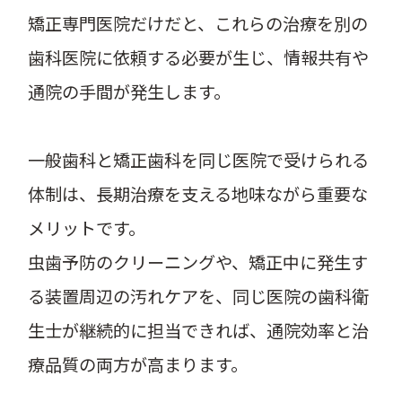
矯正専門医院だけだと、これらの治療を別の
歯科医院に依頼する必要が生じ、情報共有や
通院の手間が発生します。
一般歯科と矯正歯科を同じ医院で受けられる
体制は、長期治療を支える地味ながら重要な
メリットです。
虫歯予防のクリーニングや、矯正中に発生す
る装置周辺の汚れケアを、同じ医院の歯科衛
生士が継続的に担当できれば、通院効率と治
療品質の両方が高まります。