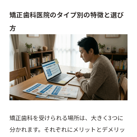
矯正歯科医院のタイプ別の特徴と選び
方
矯正歯科を受けられる場所は、大きく3つに
分かれます。それぞれにメリットとデメリッ