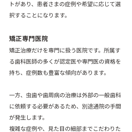
トがあり、患者さまの症例や希望に応じて選
択することになります。
矯正専門医院
矯正治療だけを専門に扱う医院です。所属す
る歯科医師の多くが認定医や専門医の資格を
持ち、症例数も豊富な傾向があります。
一方、虫歯や歯周病の治療は外部の一般歯科
に依頼する必要があるため、別途通院の手間
が発生します。
複雑な症例や、見た目の細部までこだわりた