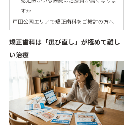
認定医がいる医院は治療費が高くなりま
すか
戸田公園エリアで矯正歯科をご検討の方へ
矯正歯科は「選び直し」が極めて難し
い治療