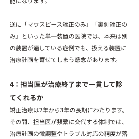
能になります。
逆に「マウスピース矯正のみ」「裏側矯正の
み」といった単一装置の医院では、本来は別
の装置が適している症例でも、扱える装置に
治療計画を寄せてしまう懸念があります。
4：担当医が治療終了まで一貫して診
てくれるか
矯正治療は2年から3年の長期にわたります。
その間、担当医が頻繁に交代する体制では、
治療計画の微調整やトラブル対応の精度が落