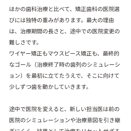
ほかの歯科治療と比べて、矯正歯科の医院選
びには独特の重みがあります。最大の理由
は、治療期間の長さと、途中での医院変更の
難しさです。
ワイヤー矯正もマウスピース矯正も、最終的
なゴール（治療終了時の歯列のシミュレーシ
ョン）を最初に立てたうえで、そこに向けて
少しずつ歯を動かしていきます。
途中で医院を変えると、新しい担当医は前の
医院のシミュレーションや治療意図を引き継
ぎにくく、結果として治療をリセットせざる