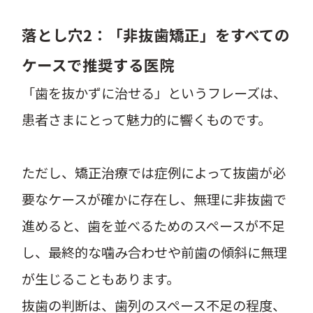
落とし穴2：「非抜歯矯正」をすべての
ケースで推奨する医院
「歯を抜かずに治せる」というフレーズは、
患者さまにとって魅力的に響くものです。
ただし、矯正治療では症例によって抜歯が必
要なケースが確かに存在し、無理に非抜歯で
進めると、歯を並べるためのスペースが不足
し、最終的な噛み合わせや前歯の傾斜に無理
が生じることもあります。
抜歯の判断は、歯列のスペース不足の程度、