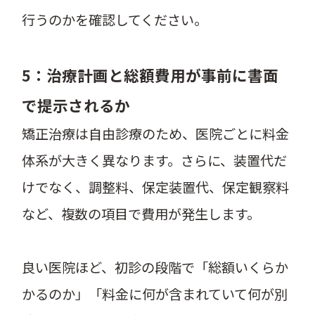
行うのかを確認してください。
5：治療計画と総額費用が事前に書面
で提示されるか
矯正治療は自由診療のため、医院ごとに料金
体系が大きく異なります。さらに、装置代だ
けでなく、調整料、保定装置代、保定観察料
など、複数の項目で費用が発生します。
良い医院ほど、初診の段階で「総額いくらか
かるのか」「料金に何が含まれていて何が別