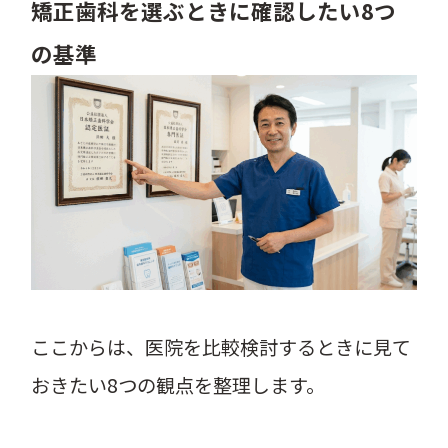
矯正歯科を選ぶときに確認したい8つ
の基準
ここからは、医院を比較検討するときに見て
おきたい8つの観点を整理します。