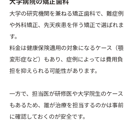
大学病院の矯正歯科
大学の研究機関を兼ねる矯正歯科で、難症例
や外科矯正、先天疾患を伴う矯正で選ばれま
す。
料金は健康保険適用の対象になるケース（顎
変形症など）もあり、症例によっては費用負
担を抑えられる可能性があります。
一方で、担当医が研修医や大学院生のケース
もあるため、誰が治療を担当するのかは事前
に確認しておくのが安全です。