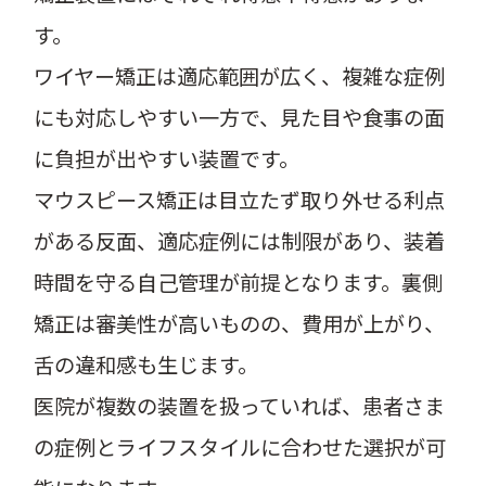
す。
ワイヤー矯正は適応範囲が広く、複雑な症例
にも対応しやすい一方で、見た目や食事の面
に負担が出やすい装置です。
マウスピース矯正は目立たず取り外せる利点
がある反面、適応症例には制限があり、装着
時間を守る自己管理が前提となります。裏側
矯正は審美性が高いものの、費用が上がり、
舌の違和感も生じます。
医院が複数の装置を扱っていれば、患者さま
の症例とライフスタイルに合わせた選択が可