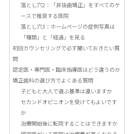
落とし穴2：「非抜歯矯正」をすべてのケ
ースで推奨する医院
落とし穴3：ホームページの症例写真は
「種類」と「経過」を見る
初回カウンセリングで必ず聞いておきたい質
問
認定医・専門医・臨床指導医はどう違うのか
矯正歯科の選び方でよくある質問
子どもと大人で選ぶ基準は違いますか
セカンドオピニオンを受けてもよいです
か
治療開始後に転院することはできますか