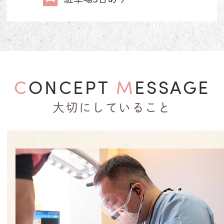
CONCEPT
MESSAGE
大切にしていること