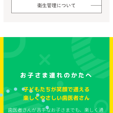
衛生管理について
お子さま連れのかたへ
子どもたちが笑顔で通える
楽しくやさしい歯医者さん
歯医者さんが苦手なお子さまでも、楽しく通