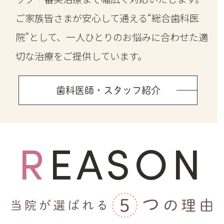
ご家族皆さまが安心して通える“総合歯科医
院”として、一人ひとりのお悩みに合わせた適
切な治療をご提供しています。
歯科医師・スタッフ紹介
REASON