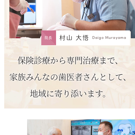
村山 大悟
Daigo Murayama
院長
保険診療から専門治療まで、
家族みんなの歯医者さんとして、
地域に寄り添います。