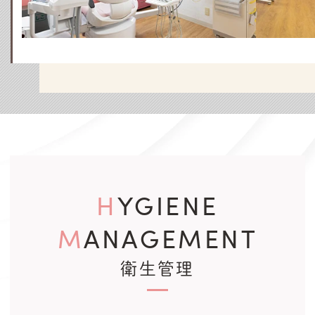
HYGIENE
MANAGEMENT
衛生管理