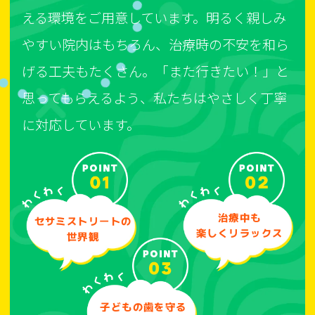
える環境をご用意しています。明るく親しみ
やすい院内はもちろん、治療時の不安を和ら
げる工夫もたくさん。「また行きたい！」と
思ってもらえるよう、私たちはやさしく丁寧
に対応しています。
治療中も
セサミストリートの
楽しくリラックス
世界観
子どもの歯を守る