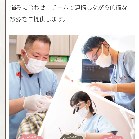
悩みに合わせ、チームで連携しながら的確な
診療をご提供します。