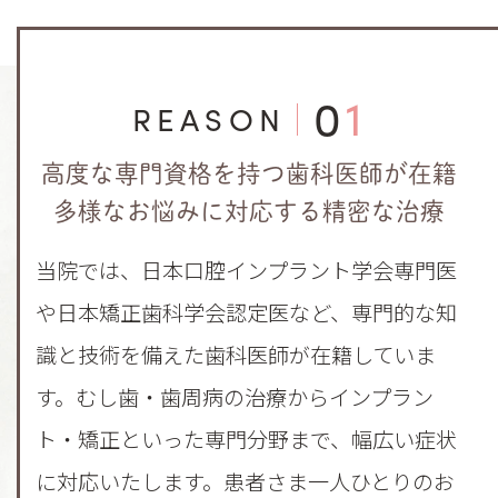
01
REASON
高度な専門資格を持つ歯科医師が在籍
多様なお悩みに対応する精密な治療
当院では、日本口腔インプラント学会専門医
や日本矯正歯科学会認定医など、専門的な知
識と技術を備えた歯科医師が在籍していま
す。むし歯・歯周病の治療からインプラン
ト・矯正といった専門分野まで、幅広い症状
に対応いたします。患者さま一人ひとりのお