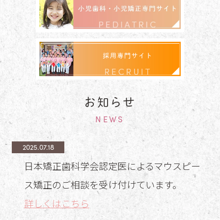
お知らせ
NEWS
2025.07.18
日本矯正歯科学会認定医によるマウスピー
ス矯正のご相談を受け付けています。
詳しくはこちら