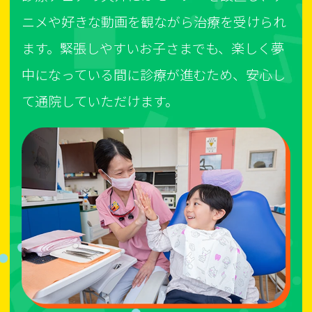
ニメや好きな動画を観ながら治療を受けられ
ます。緊張しやすいお子さまでも、楽しく夢
中になっている間に診療が進むため、安心し
て通院していただけます。