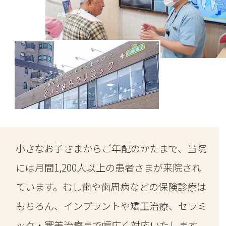
小さなお子さまからご年配のかたまで、当院
には月間1,200人以上の患者さまが来院され
ています。むし歯や歯周病などの保険診療は
もちろん、インプラントや矯正治療、セラミ
ック・審美治療まで幅広く対応いたします。