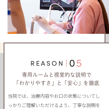
05
REASON
専用ルームと視覚的な説明で
「わかりやすさ」と「安心」を徹底
当院では、治療内容やお口の状態についてし
っかりご理解いただけるよう、丁寧な説明を