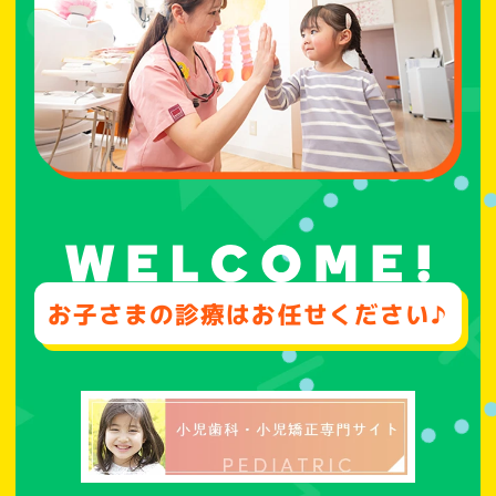
お子さまの診療はお任せください♪