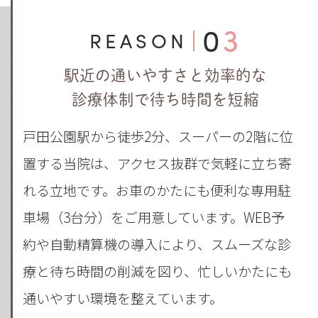
03
REASON
駅近の通いやすさと効率的な
診療体制で待ち時間を短縮
戸田公園駅から徒歩2分、スーパーの2階に位
置する当院は、アクセス抜群で気軽に立ち寄
れる立地です。お車のかたにも便利な専用駐
車場（3台分）をご用意しています。WEB予
約や自動精算機の導入により、スムーズな診
療と待ち時間の削減を図り、忙しいかたにも
通いやすい環境を整えています。