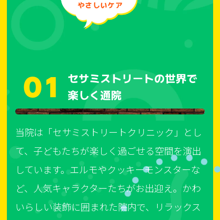
やさしいケア
01
セサミストリートの世界で
楽しく通院
当院は「セサミストリートクリニック」とし
て、子どもたちが楽しく過ごせる空間を演出
しています。エルモやクッキーモンスターな
ど、人気キャラクターたちがお出迎え。かわ
いらしい装飾に囲まれた院内で、リラックス