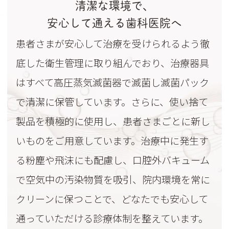
清潔な環境で、
安心して通える歯科医院へ
患者さまが安心して治療を受けられるよう徹
底した衛生管理に取り組んでおり、治療器具
はすべて高圧蒸気滅菌器で滅菌し滅菌パック
で清潔に保管しています。さらに、使い捨て
製品を積極的に使用し、患者さまごとに新し
いものをご用意しています。治療中に発生す
る粉塵や飛沫にも配慮し、口腔外バキューム
で空気中の汚染物質を吸引、院内環境を常に
クリーンに保つことで、どなたでも安心して
通っていただける診療体制を整えています。