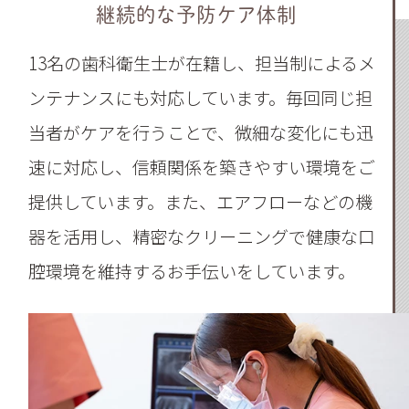
継続的な予防ケア体制
13名の歯科衛生士が在籍し、担当制によるメ
ンテナンスにも対応しています。毎回同じ担
当者がケアを行うことで、微細な変化にも迅
速に対応し、信頼関係を築きやすい環境をご
提供しています。また、エアフローなどの機
器を活用し、精密なクリーニングで健康な口
腔環境を維持するお手伝いをしています。