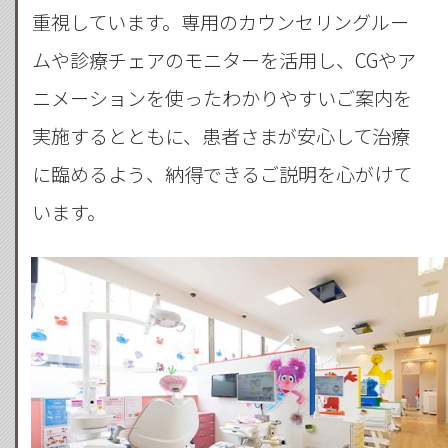
重視しています。専用のカウンセリングルー
ムや診療チェアのモニターを活用し、CGやア
ニメーションを使ったわかりやすいご案内を
実施するとともに、患者さまが安心して治療
に臨めるよう、納得できるご説明を心がけて
います。