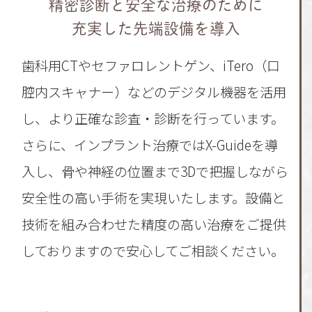
精密診断と安全な治療のために
充実した先端設備を導入
歯科用CTやセファロレントゲン、iTero（口
腔内スキャナー）などのデジタル機器を活用
し、より正確な診査・診断を行っています。
さらに、インプラント治療ではX-Guideを導
入し、骨や神経の位置まで3Dで把握しながら
安全性の高い手術を実現いたします。設備と
技術を組み合わせた精度の高い治療をご提供
しておりますので安心してご相談ください。