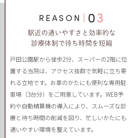
03
REASON
駅近の通いやすさと効率的な
診療体制で待ち時間を短縮
戸田公園駅から徒歩2分、スーパーの2階に位
置する当院は、アクセス抜群で気軽に立ち寄
れる立地です。お車のかたにも便利な専用駐
車場（3台分）をご用意しています。WEB予
約や自動精算機の導入により、スムーズな診
療と待ち時間の削減を図り、忙しいかたにも
通いやすい環境を整えています。