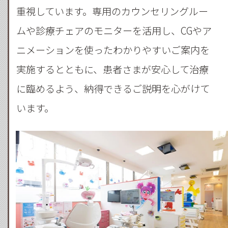
重視しています。専用のカウンセリングルー
ムや診療チェアのモニターを活用し、CGやア
ニメーションを使ったわかりやすいご案内を
実施するとともに、患者さまが安心して治療
に臨めるよう、納得できるご説明を心がけて
います。