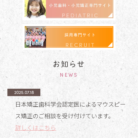
お知らせ
NEWS
2025.07.18
日本矯正歯科学会認定医によるマウスピー
ス矯正のご相談を受け付けています。
詳しくはこちら