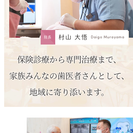
村山 大悟
Daigo Murayama
院長
保険診療から専門治療まで、
家族みんなの歯医者さんとして、
地域に寄り添います。