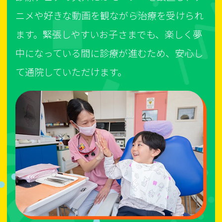
ニメや好きな動画を観ながら治療を受けられ
ます。緊張しやすいお子さまでも、楽しく夢
中になっている間に診療が進むため、安心し
て通院していただけます。