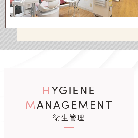
HYGIENE
MANAGEMENT
衛生管理