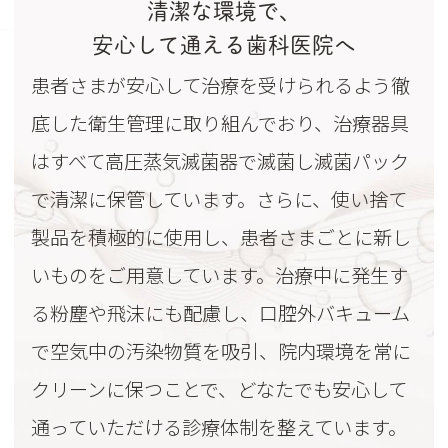
清潔な環境で、
安心して通える歯科医院へ
患者さまが安心して治療を受けられるよう徹
底した衛生管理に取り組んでおり、治療器具
はすべて高圧蒸気滅菌器で滅菌し滅菌パック
で清潔に保管しています。さらに、使い捨て
製品を積極的に使用し、患者さまごとに新し
いものをご用意しています。治療中に発生す
る粉塵や飛沫にも配慮し、口腔外バキューム
で空気中の汚染物質を吸引、院内環境を常に
クリーンに保つことで、どなたでも安心して
通っていただける診療体制を整えています。