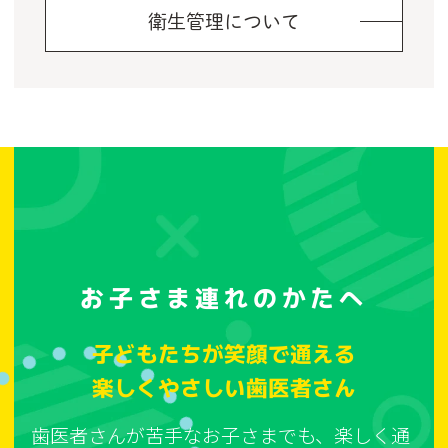
衛生管理について
お子さま連れのかたへ
子どもたちが笑顔で通える
楽しくやさしい歯医者さん
歯医者さんが苦手なお子さまでも、楽しく通