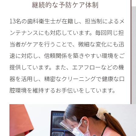
継続的な予防ケア体制
13名の歯科衛生士が在籍し、担当制によるメ
ンテナンスにも対応しています。毎回同じ担
当者がケアを行うことで、微細な変化にも迅
速に対応し、信頼関係を築きやすい環境をご
提供しています。また、エアフローなどの機
器を活用し、精密なクリーニングで健康な口
腔環境を維持するお手伝いをしています。