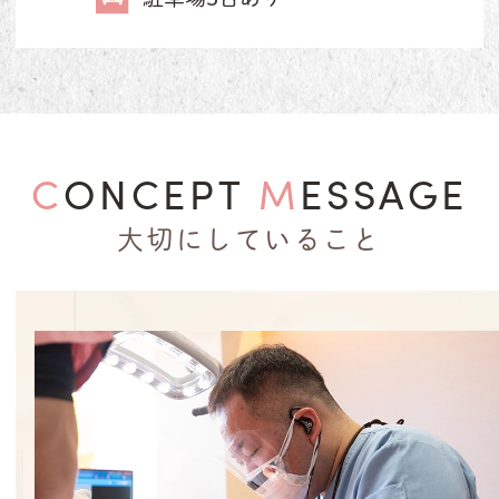
CONCEPT
MESSAGE
大切にしていること