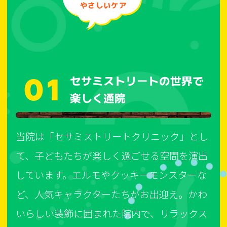
やさしいケア
01
セサミストリートの世界で
楽しく通院
当院は「セサミストリートクリニック」とし
て、子どもたちが楽しく過ごせる空間を演出
しています。エルモやクッキーモンスターな
ど、人気キャラクターたちがお出迎え。かわ
いらしい装飾に囲まれた院内で、リラックス