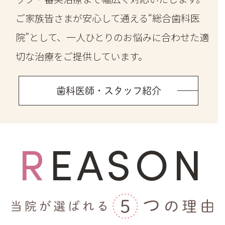
ご家族皆さまが安心して通える“総合歯科医
院”として、一人ひとりのお悩みに合わせた適
切な治療をご提供しています。
歯科医師・スタッフ紹介
REASON