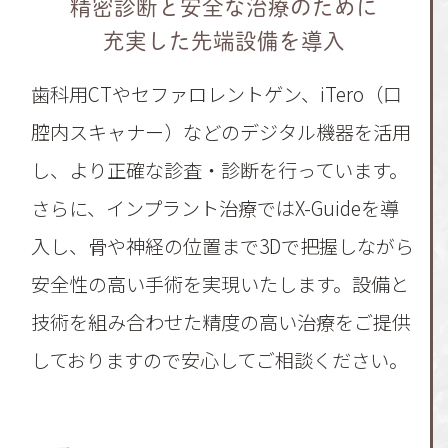
精密診断と安全な治療のために
充実した先端設備を導入
歯科用CTやセファロレントゲン、iTero（口
腔内スキャナー）などのデジタル機器を活用
し、より正確な診査・診断を行っています。
さらに、インプラント治療ではX-Guideを導
入し、骨や神経の位置まで3Dで把握しながら
安全性の高い手術を実現いたします。設備と
技術を組み合わせた精度の高い治療をご提供
しておりますので安心してご相談ください。