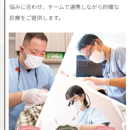
悩みに合わせ、チームで連携しながら的確な
診療をご提供します。