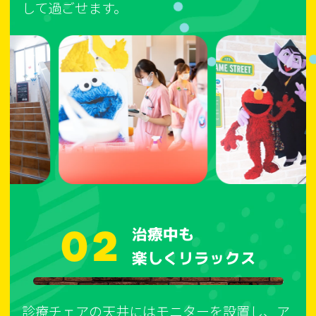
して過ごせます。
02
治療中も
楽しくリラックス
診療チェアの天井にはモニターを設置し、ア