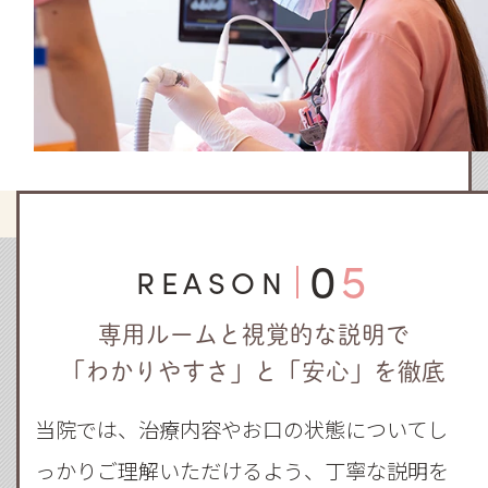
05
REASON
専用ルームと視覚的な説明で
「わかりやすさ」と「安心」を徹底
当院では、治療内容やお口の状態についてし
っかりご理解いただけるよう、丁寧な説明を