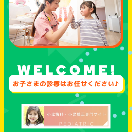
お子さまの診療はお任せください♪