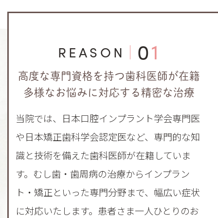
01
REASON
高度な専門資格を持つ歯科医師が在籍
多様なお悩みに対応する精密な治療
当院では、日本口腔インプラント学会専門医
や日本矯正歯科学会認定医など、専門的な知
識と技術を備えた歯科医師が在籍していま
す。むし歯・歯周病の治療からインプラン
ト・矯正といった専門分野まで、幅広い症状
に対応いたします。患者さま一人ひとりのお