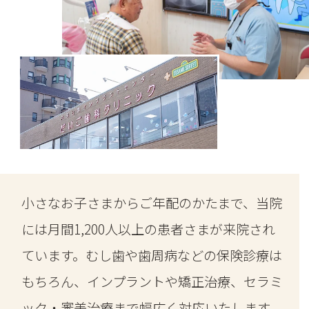
小さなお子さまからご年配のかたまで、当院
には月間1,200人以上の患者さまが来院され
ています。むし歯や歯周病などの保険診療は
もちろん、インプラントや矯正治療、セラミ
ック・審美治療まで幅広く対応いたします。