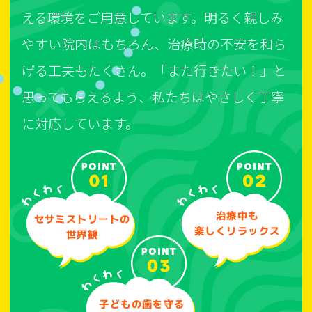
える環境をご用意しています。明るく親しみ
やすい院内はもちろん、治療時の不安を和ら
げる工夫もたくさん。「また行きたい！」と
思ってもらえるよう、私たちはやさしく丁寧
に対応しています。
治療中も
セサミストリートの
楽しくリラックス
世界観
子どもの歯を守る