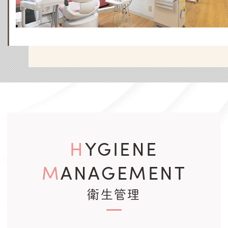
HYGIENE
MANAGEMENT
衛生管理