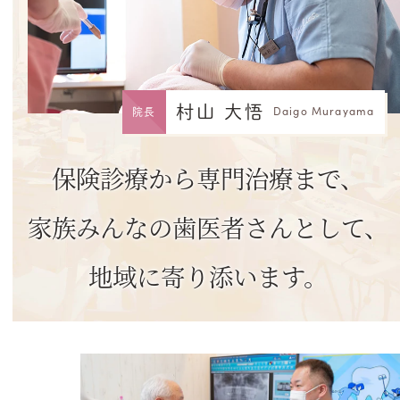
村山 大悟
Daigo Murayama
院長
保険診療から専門治療まで、
家族みんなの歯医者さんとして、
地域に寄り添います。