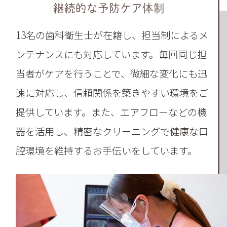
継続的な予防ケア体制
13名の歯科衛生士が在籍し、担当制によるメ
ンテナンスにも対応しています。毎回同じ担
当者がケアを行うことで、微細な変化にも迅
速に対応し、信頼関係を築きやすい環境をご
提供しています。また、エアフローなどの機
器を活用し、精密なクリーニングで健康な口
腔環境を維持するお手伝いをしています。