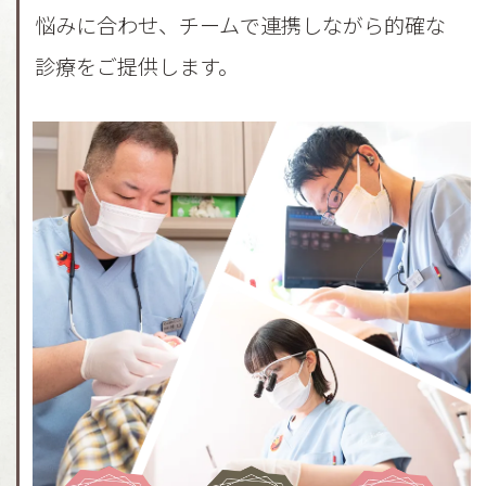
悩みに合わせ、チームで連携しながら的確な
診療をご提供します。