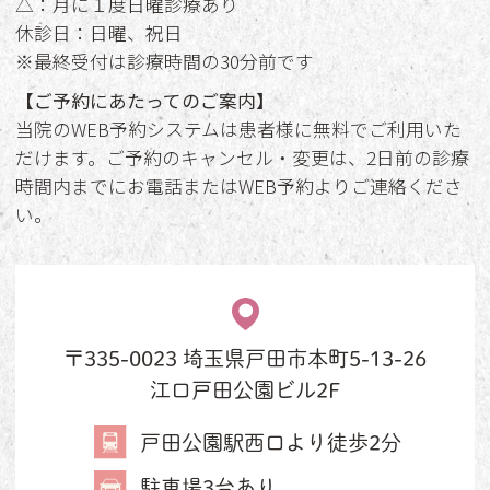
△：月に１度日曜診療あり
休診日：日曜、祝日
※最終受付は診療時間の30分前です
【ご予約にあたってのご案内】
当院のWEB予約システムは患者様に無料でご利用いた
だけます。ご予約のキャンセル・変更は、2日前の診療
時間内までにお電話またはWEB予約よりご連絡くださ
い。
〒335-0023 埼玉県戸田市本町5-13-26
江口戸田公園ビル2F
戸田公園駅西口より徒歩2分
駐車場3台あり