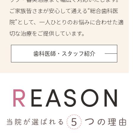
ご家族皆さまが安心して通える“総合歯科医
院”として、一人ひとりのお悩みに合わせた適
切な治療をご提供しています。
歯科医師・スタッフ紹介
REASON