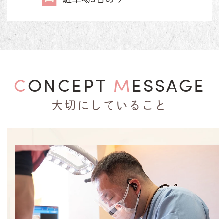
CONCEPT
MESSAGE
大切にしていること