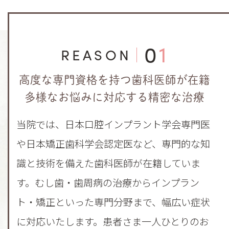
01
REASON
高度な専門資格を持つ歯科医師が在籍
多様なお悩みに対応する精密な治療
当院では、日本口腔インプラント学会専門医
や日本矯正歯科学会認定医など、専門的な知
識と技術を備えた歯科医師が在籍していま
す。むし歯・歯周病の治療からインプラン
ト・矯正といった専門分野まで、幅広い症状
に対応いたします。患者さま一人ひとりのお