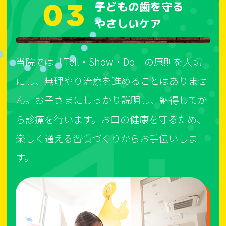
03
子どもの歯を守る
やさしいケア
当院では「Tell・Show・Do」の原則を大切
にし、無理やり治療を進めることはありませ
ん。お子さまにしっかり説明し、納得してか
ら診療を行います。お口の健康を守るため、
楽しく通える習慣づくりからお手伝いしま
す。