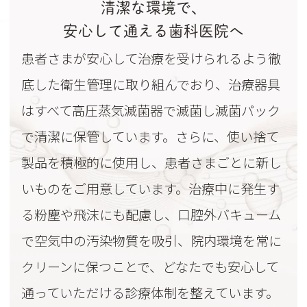
清潔な環境で、
安心して通える歯科医院へ
患者さまが安心して治療を受けられるよう徹
底した衛生管理に取り組んでおり、治療器具
はすべて高圧蒸気滅菌器で滅菌し滅菌パック
で清潔に保管しています。さらに、使い捨て
製品を積極的に使用し、患者さまごとに新し
いものをご用意しています。治療中に発生す
る粉塵や飛沫にも配慮し、口腔外バキューム
で空気中の汚染物質を吸引、院内環境を常に
クリーンに保つことで、どなたでも安心して
通っていただける診療体制を整えています。