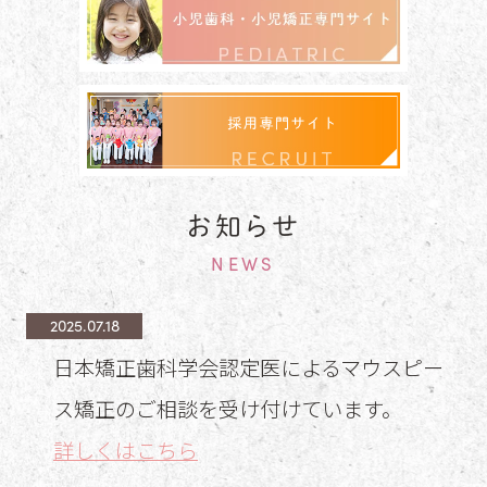
お知らせ
NEWS
2025.07.18
日本矯正歯科学会認定医によるマウスピー
ス矯正のご相談を受け付けています。
詳しくはこちら