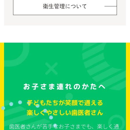
衛生管理について
お子さま連れのかたへ
子どもたちが笑顔で通える
楽しくやさしい歯医者さん
歯医者さんが苦手なお子さまでも、楽しく通