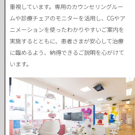
重視しています。専用のカウンセリングルー
ムや診療チェアのモニターを活用し、CGやア
ニメーションを使ったわかりやすいご案内を
実施するとともに、患者さまが安心して治療
に臨めるよう、納得できるご説明を心がけて
います。