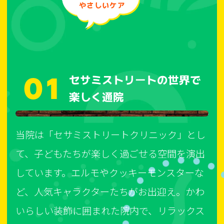
やさしいケア
01
セサミストリートの世界で
楽しく通院
当院は「セサミストリートクリニック」とし
て、子どもたちが楽しく過ごせる空間を演出
しています。エルモやクッキーモンスターな
ど、人気キャラクターたちがお出迎え。かわ
いらしい装飾に囲まれた院内で、リラックス