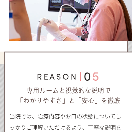
05
REASON
専用ルームと視覚的な説明で
「わかりやすさ」と「安心」を徹底
当院では、治療内容やお口の状態についてし
っかりご理解いただけるよう、丁寧な説明を