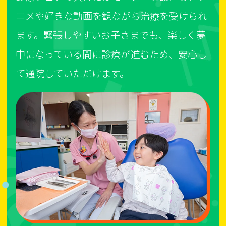
ニメや好きな動画を観ながら治療を受けられ
ます。緊張しやすいお子さまでも、楽しく夢
中になっている間に診療が進むため、安心し
て通院していただけます。