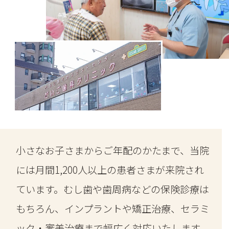
小さなお子さまからご年配のかたまで、当院
には月間1,200人以上の患者さまが来院され
ています。むし歯や歯周病などの保険診療は
もちろん、インプラントや矯正治療、セラミ
ック・審美治療まで幅広く対応いたします。