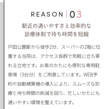
03
REASON
駅近の通いやすさと効率的な
診療体制で待ち時間を短縮
戸田公園駅から徒歩2分、スーパーの2階に位
置する当院は、アクセス抜群で気軽に立ち寄
れる立地です。お車のかたにも便利な専用駐
車場（3台分）をご用意しています。WEB予
約や自動精算機の導入により、スムーズな診
療と待ち時間の削減を図り、忙しいかたにも
通いやすい環境を整えています。