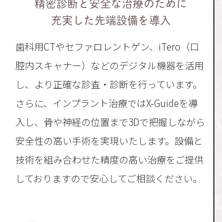
精密診断と安全な治療のために
充実した先端設備を導入
歯科用CTやセファロレントゲン、iTero（口
腔内スキャナー）などのデジタル機器を活用
し、より正確な診査・診断を行っています。
さらに、インプラント治療ではX-Guideを導
入し、骨や神経の位置まで3Dで把握しながら
安全性の高い手術を実現いたします。設備と
技術を組み合わせた精度の高い治療をご提供
しておりますので安心してご相談ください。