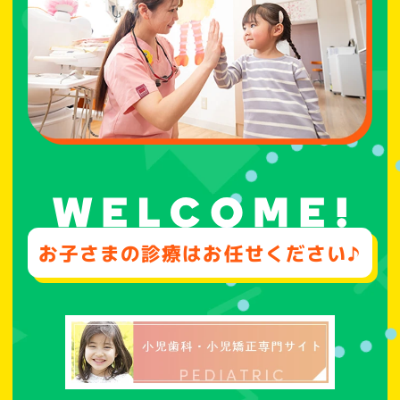
お子さまの診療はお任せください♪